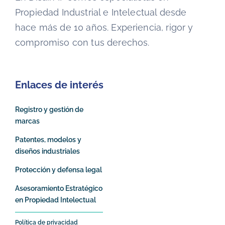
Propiedad Industrial e Intelectual desde
hace más de 10 años. Experiencia, rigor y
compromiso con tus derechos.
Enlaces de interés
Registro y gestión de
marcas
Patentes, modelos y
diseños industriales
Protección y defensa legal
Asesoramiento Estratégico
en Propiedad Intelectual
Política de privacidad