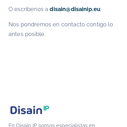
O escríbenos a
disain@disainip.eu
Nos pondremos en contacto contigo lo
antes posible.
En Disain IP somos especialistas en